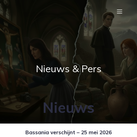
Nieuws & Pers
Nieuws
Bassania verschijnt – 25 mei 2026